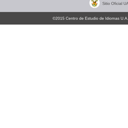
Sitio Oficial U
©2015 Centro de Estudio de Idiomas U.A.