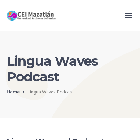
Lingua Waves
Podcast
Home
Lingua Waves Podcast