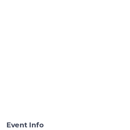
Event Info