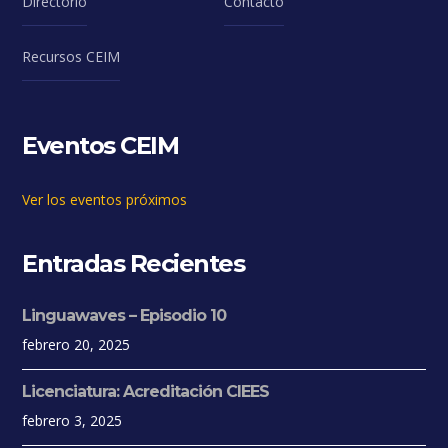
Directorio
Contacto
Recursos CEIM
Eventos CEIM
Ver los eventos próximos
Entradas Recientes
Linguawaves – Episodio 10
febrero 20, 2025
Licenciatura: Acreditación CIEES
febrero 3, 2025