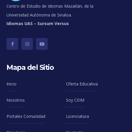
Centro de Estudio de Idiomas Mazatlán, de la
Universidad Autónoma de Sinaloa.
Idiomas UAS – Sursum Versus
Mapa del Sitio
Inicio
Oferta Educativa
Nosotros
Soy CEIM
Portales Comunidad
Licenciatura