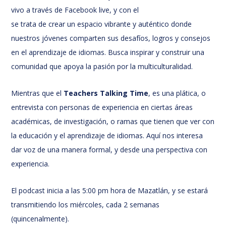
vivo a través de Facebook live, y con el
se trata de crear un espacio vibrante y auténtico donde
nuestros jóvenes comparten sus desafíos, logros y consejos
en el aprendizaje de idiomas. Busca inspirar y construir una
comunidad que apoya la pasión por la multiculturalidad.
Mientras que el
Teachers Talking Time
, es una plática, o
entrevista con personas de experiencia en ciertas áreas
académicas, de investigación, o ramas que tienen que ver con
la educación y el aprendizaje de idiomas. Aquí nos interesa
dar voz de una manera formal, y desde una perspectiva con
experiencia.
El podcast inicia a las 5:00 pm hora de Mazatlán, y se estará
transmitiendo los miércoles, cada 2 semanas
(quincenalmente).