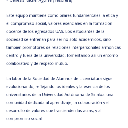
– Génesis Michel Aguirre (Tesorera)
Este equipo mantiene como pilares fundamentales la ética y
el compromiso social, valores esenciales en la formación
docente de los egresados UAS. Los estudiantes de la
sociedad se entrenan para ser no solo académicos, sino
también promotores de relaciones interpersonales armónicas
dentro y fuera de la universidad, fomentando así un entorno
colaborativo y de respeto mutuo.
La labor de la Sociedad de Alumnos de Licenciatura sigue
evolucionando, reflejando los ideales y la esencia de los
universitarios de la Universidad Autónoma de Sinaloa: una
comunidad dedicada al aprendizaje, la colaboración y el
desarrollo de valores que trascienden las aulas, y al
compromiso social.