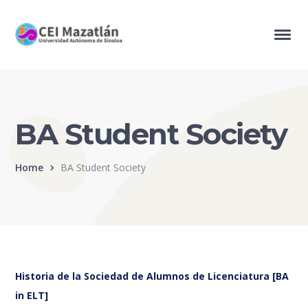
BA Student Society
Home
BA Student Society
Historia de la Sociedad de Alumnos de Licenciatura [BA
in ELT]