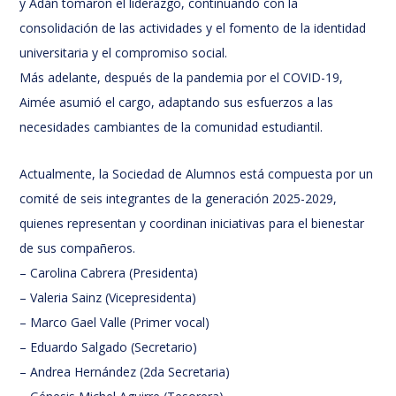
y Adán tomaron el liderazgo, continuando con la
consolidación de las actividades y el fomento de la identidad
universitaria y el compromiso social.
Más adelante, después de la pandemia por el COVID-19,
Aimée asumió el cargo, adaptando sus esfuerzos a las
necesidades cambiantes de la comunidad estudiantil.
Actualmente, la Sociedad de Alumnos está compuesta por un
comité de seis integrantes de la generación 2025-2029,
quienes representan y coordinan iniciativas para el bienestar
de sus compañeros.
– Carolina Cabrera (Presidenta)
– Valeria Sainz (Vicepresidenta)
– Marco Gael Valle (Primer vocal)
– Eduardo Salgado (Secretario)
– Andrea Hernández (2da Secretaria)