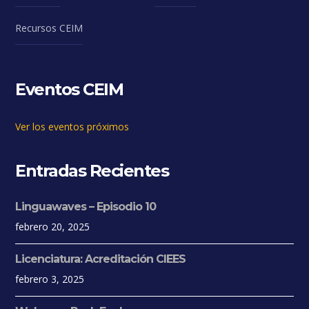
Recursos CEIM
Eventos CEIM
Ver los eventos próximos
Entradas Recientes
Linguawaves – Episodio 10
febrero 20, 2025
Licenciatura: Acreditación CIEES
febrero 3, 2025