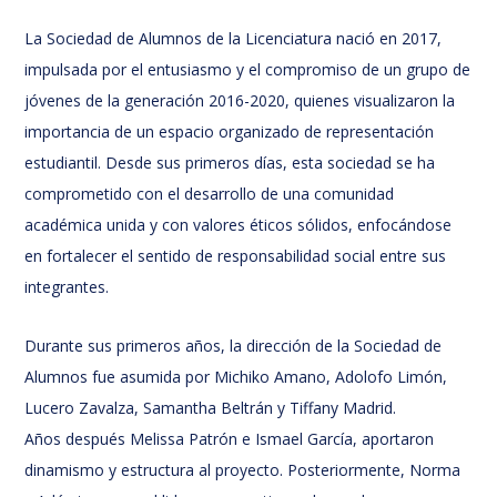
La Sociedad de Alumnos de la Licenciatura nació en 2017,
impulsada por el entusiasmo y el compromiso de un grupo de
jóvenes de la generación 2016-2020, quienes visualizaron la
importancia de un espacio organizado de representación
estudiantil. Desde sus primeros días, esta sociedad se ha
comprometido con el desarrollo de una comunidad
académica unida y con valores éticos sólidos, enfocándose
en fortalecer el sentido de responsabilidad social entre sus
integrantes.
Durante sus primeros años, la dirección de la Sociedad de
Alumnos fue asumida por Michiko Amano, Adolofo Limón,
Lucero Zavalza, Samantha Beltrán y Tiffany Madrid.
Años después Melissa Patrón e Ismael García, aportaron
dinamismo y estructura al proyecto. Posteriormente, Norma