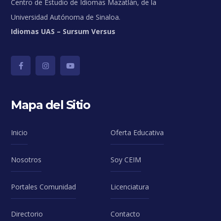
Centro de Estudio de Idiomas Mazatlán, de la
Universidad Autónoma de Sinaloa.
Idiomas UAS – Sursum Versus
Mapa del Sitio
Inicio
Oferta Educativa
Nosotros
Soy CEIM
Portales Comunidad
Licenciatura
Directorio
Contacto