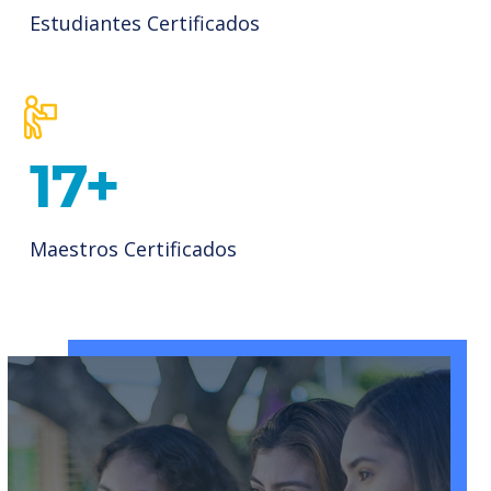
Estudiantes Certificados
25
+
Maestros Certificados