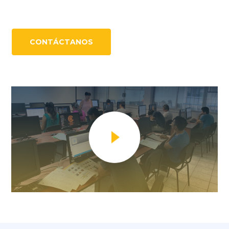
CONTÁCTANOS