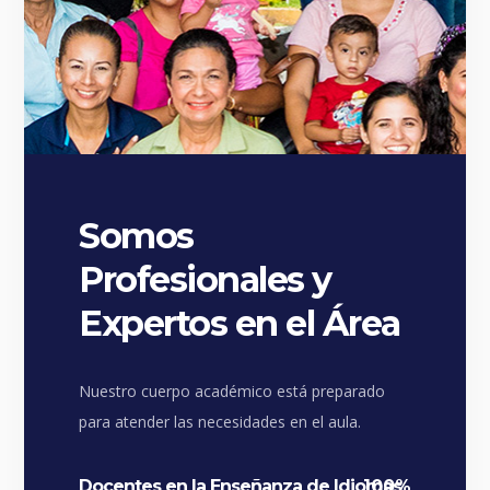
Somos
Profesionales y
Expertos en el Área
Nuestro cuerpo académico está preparado
para atender las necesidades en el aula.
Docentes en la Enseñanza de Idiomas
100%