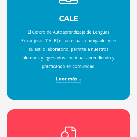
CALE
El Centro de Autoaprendizaje de Lenguas
Extranjeras [CALE] es un espacio amigable, y en
su estilo laboratorio, permite a nuestros
alumnos y egresados continuar aprendiendo y
practicando en comunidad.
Leer más...