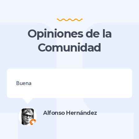
Opiniones de la
Comunidad
Buena
Alfonso Hernández