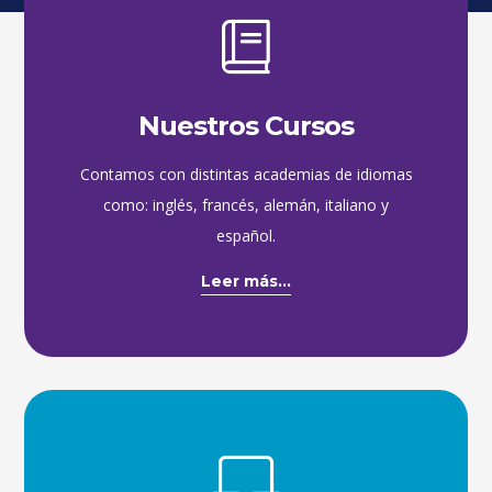
Nuestros Cursos
Contamos con distintas academias de idiomas
como: inglés, francés, alemán, italiano y
español.
Leer más...