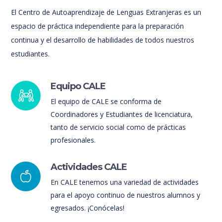
El Centro de Autoaprendizaje de Lenguas Extranjeras es un
espacio de práctica independiente para la preparación
continua y el desarrollo de habilidades de todos nuestros
estudiantes.
Equipo CALE
El equipo de CALE se conforma de
Coordinadores y Estudiantes de licenciatura,
tanto de servicio social como de prácticas
profesionales.
Actividades CALE
En CALE tenemos una variedad de actividades
para el apoyo continuo de nuestros alumnos y
egresados. ¡Conócelas!