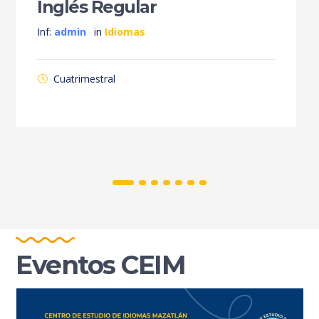
Inglés Regular
Inf:
admin
in
Idiomas
Cuatrimestral
Eventos CEIM