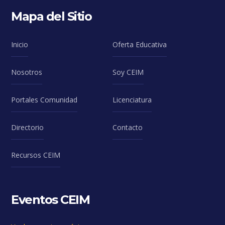
Mapa del Sitio
Inicio
Oferta Educativa
Nosotros
Soy CEIM
Portales Comunidad
Licenciatura
Directorio
Contacto
Recursos CEIM
Eventos CEIM