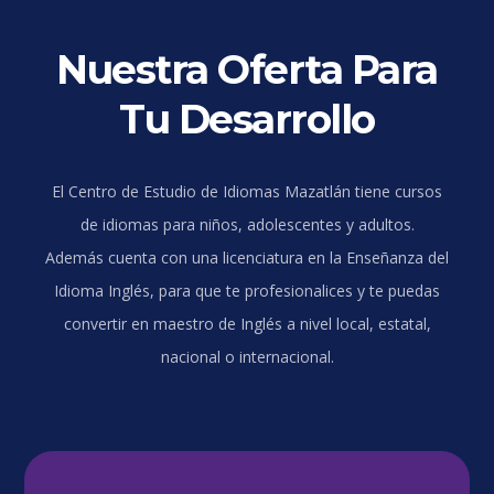
Nuestra Oferta Para
Tu Desarrollo
El Centro de Estudio de Idiomas Mazatlán tiene cursos
de idiomas para niños, adolescentes y adultos.
Además cuenta con una licenciatura en la Enseñanza del
Idioma Inglés, para que te profesionalices y te puedas
convertir en maestro de Inglés a nivel local, estatal,
nacional o internacional.