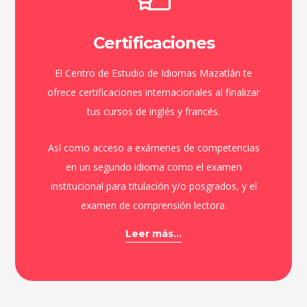
Certificaciones
El Centro de Estudio de Idiomas Mazatlán te
ofrece certificaciones internacionales al finalizar
tus cursos de inglés y francés.
Así como acceso a exámenes de competencias
en un segundo idioma como el examen
institucional para titulación y/o posgrados, y el
examen de comprensión lectora.
Leer más...