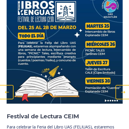
Festival de Lectura CEIM
Para celebrar la Feria del Libro UAS (FELIUAS), estaremos