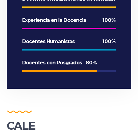
Experiencia en la Docencia
100%
Docentes Humanistas
100%
Docentes con Posgrados
80%
CALE