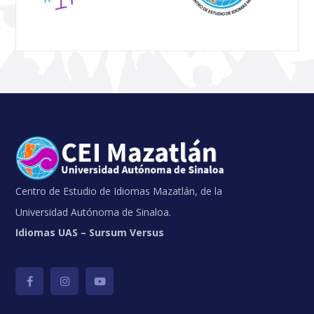
Centro de Estudio de Idiomas Mazatlán, de la
Universidad Autónoma de Sinaloa.
Idiomas UAS – Sursum Versus