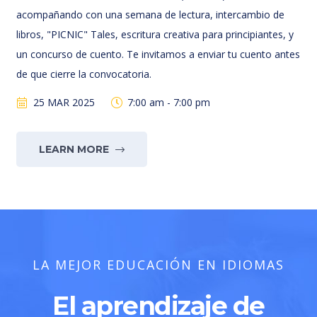
acompañando con una semana de lectura, intercambio de
libros, "PICNIC" Tales, escritura creativa para principiantes, y
un concurso de cuento. Te invitamos a enviar tu cuento antes
de que cierre la convocatoria.
25 MAR 2025
7:00 am - 7:00 pm
LEARN MORE
LA MEJOR EDUCACIÓN EN IDIOMAS
El aprendizaje de