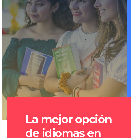
La mejor opción
de idiomas en