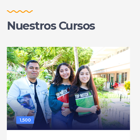
Nuestros Cursos
1,500