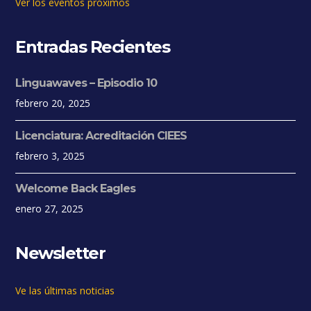
Ver los eventos próximos
Entradas Recientes
Linguawaves – Episodio 10
febrero 20, 2025
Licenciatura: Acreditación CIEES
febrero 3, 2025
Welcome Back Eagles
enero 27, 2025
Newsletter
Ve las últimas noticias