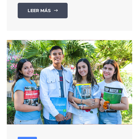
LEER MÁS