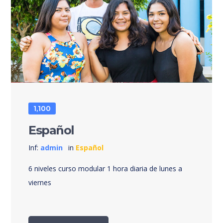
1,100
Español
Inf:
admin
in
Español
6 niveles curso modular 1 hora diaria de lunes a
viernes