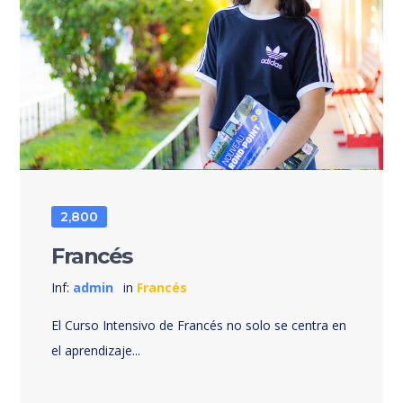
2,800
Francés
Inf:
admin
in
Francés
El Curso Intensivo de Francés no solo se centra en
el aprendizaje...