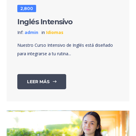
2,800
Inglés Intensivo
Inf:
admin
in
Idiomas
Nuestro Curso Intensivo de Inglés está diseñado
para integrarse a tu rutina...
LEER MÁS