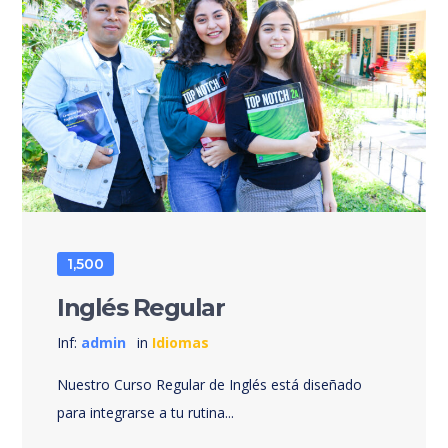
1,500
Inglés Regular
Inf:
admin
in
Idiomas
Nuestro Curso Regular de Inglés está diseñado
para integrarse a tu rutina...