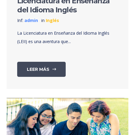
Licenciatura en Enseñanza
del Idioma Inglés
Inf:
admin
in
Inglés
La Licenciatura en Enseñanza del Idioma Inglés
(LEII) es una aventura que...
LEER MÁS