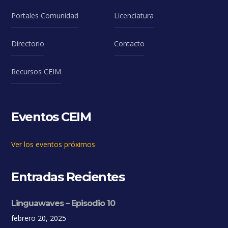
Portales Comunidad
Licenciatura
Directorio
Contacto
Recursos CEIM
Eventos CEIM
Ver los eventos próximos
Entradas Recientes
Linguawaves – Episodio 10
febrero 20, 2025