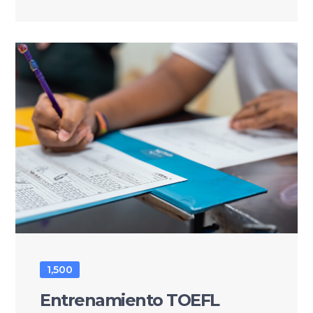
1,500
Entrenamiento TOEFL