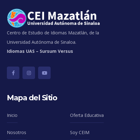
Centro de Estudio de Idiomas Mazatlán, de la
Universidad Autónoma de Sinaloa.
Idiomas UAS – Sursum Versus
Mapa del Sitio
Inicio
Oferta Educativa
Nosotros
Soy CEIM