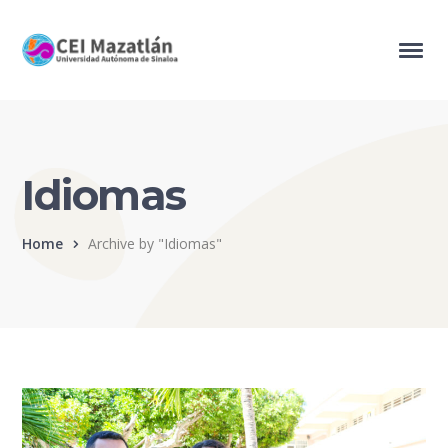
Idiomas
Home
Archive by "Idiomas"