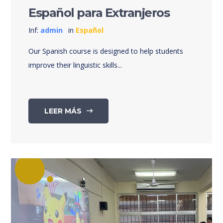
Español para Extranjeros
Inf:
admin
in
Español
Our Spanish course is designed to help students
improve their linguistic skills...
LEER MÁS