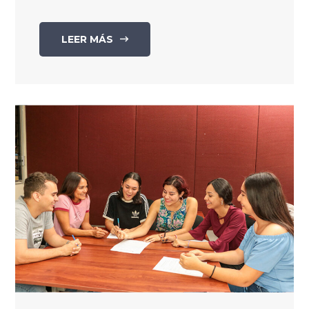
LEER MÁS