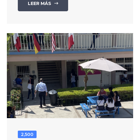
LEER MÁS
2,500