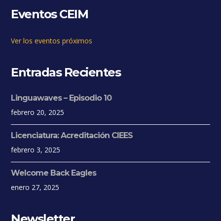
Eventos CEIM
Ver los eventos próximos
Entradas Recientes
Linguawaves – Episodio 10
febrero 20, 2025
Licenciatura: Acreditación CIEES
febrero 3, 2025
Welcome Back Eagles
enero 27, 2025
Newsletter