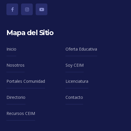
Mapa del Sitio
Inicio
Oferta Educativa
Nosotros
Soy CEIM
Portales Comunidad
Licenciatura
Directorio
Contacto
Recursos CEIM