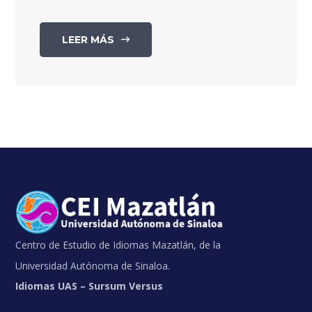
LEER MÁS
Centro de Estudio de Idiomas Mazatlán, de la
Universidad Autónoma de Sinaloa.
Idiomas UAS – Sursum Versus