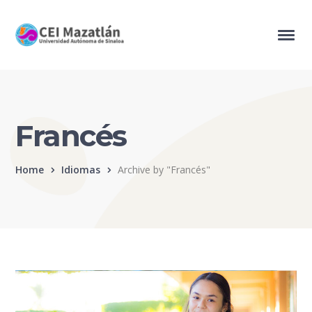
Francés
Home
Idiomas
Archive by "Francés"