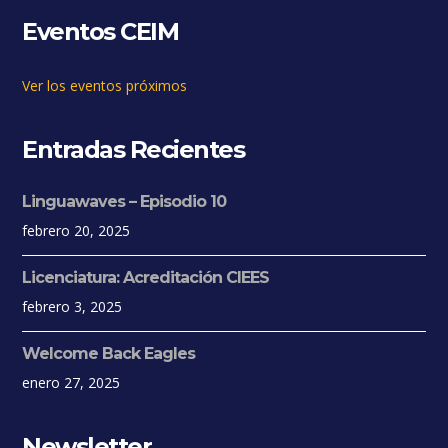
Eventos CEIM
Ver los eventos próximos
Entradas Recientes
Linguawaves – Episodio 10
febrero 20, 2025
Licenciatura: Acreditación CIEES
febrero 3, 2025
Welcome Back Eagles
enero 27, 2025
Newsletter