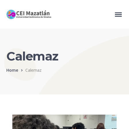
Calemaz
Home
Calemaz