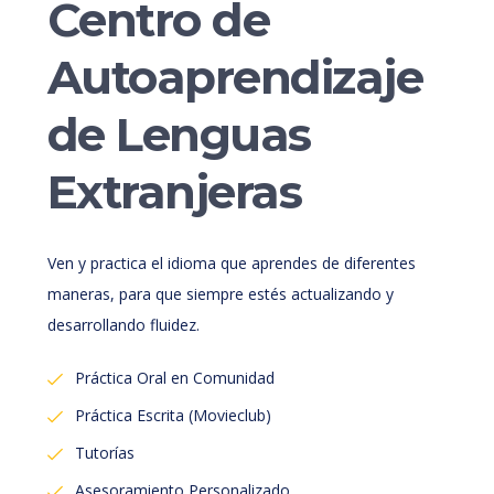
Centro de
Autoaprendizaje
de Lenguas
Extranjeras
Ven y practica el idioma que aprendes de diferentes
maneras, para que siempre estés actualizando y
desarrollando fluidez.
Práctica Oral en Comunidad
Práctica Escrita (Movieclub)
Tutorías
Asesoramiento Personalizado