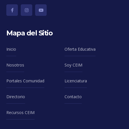
Mapa del Sitio
Inicio
Oferta Educativa
Nosotros
Soy CEIM
Portales Comunidad
Licenciatura
Directorio
Contacto
Recursos CEIM