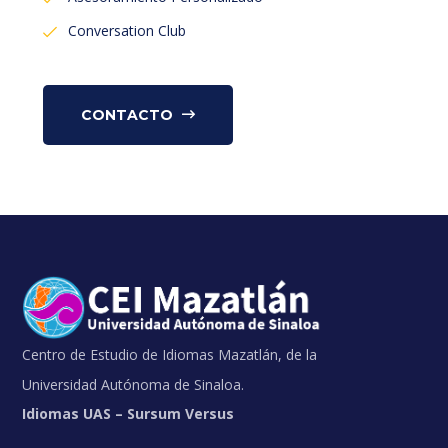
Conversation Club
CONTACTO
Centro de Estudio de Idiomas Mazatlán, de la
Universidad Autónoma de Sinaloa.
Idiomas UAS – Sursum Versus