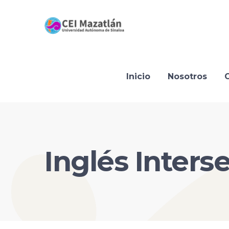
Inicio
Nosotros
Inglés Inter