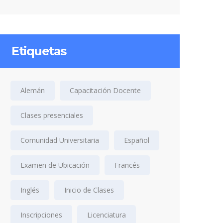
Etiquetas
Alemán
Capacitación Docente
Clases presenciales
Comunidad Universitaria
Español
Examen de Ubicación
Francés
Inglés
Inicio de Clases
Inscripciones
Licenciatura