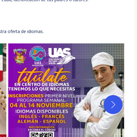
ra oferta de idiomas.