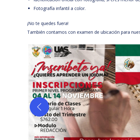
Fotografía infantil a color.
¡No te quedes fuera!
También contamos con examen de ubicación para nuest