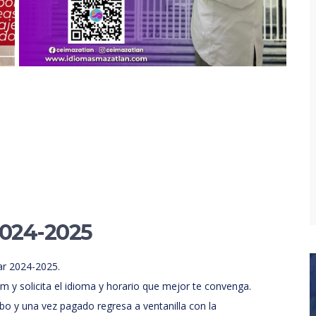
2024-2025
lar 2024-2025.
pm y solicita el idioma y horario que mejor te convenga.
ibo y una vez pagado regresa a ventanilla con la