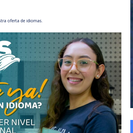
ra oferta de idiomas.