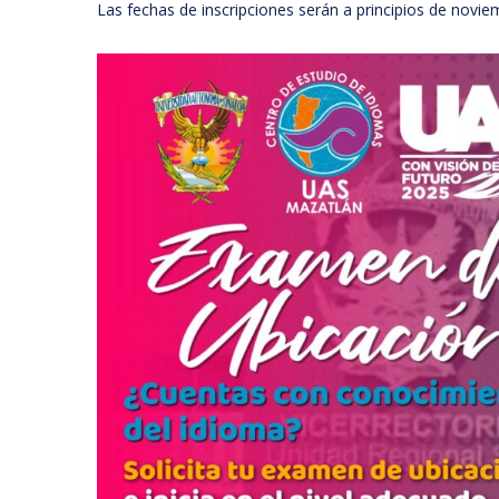
Las fechas de inscripciones serán a principios de novie